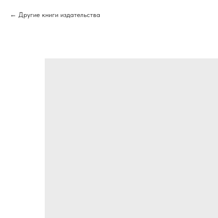
Другие книги издательства