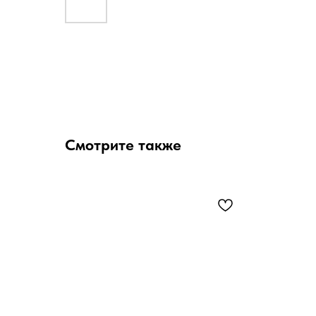
Смотрите также