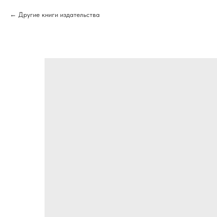
Другие книги издательства