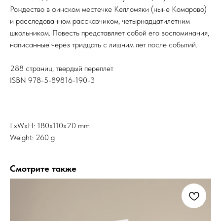
Рождество в финском местечке Келломяки (ныне Комарово)
и расследованном рассказчиком, четырнадцатилетним
школьником. Повесть представляет собой его воспоминания,
написанные через тридцать с лишним лет после событий.
288 страниц, твердый переплет
ISBN 978-5-89816-190-3
LxWxH: 180x110x20 mm
Weight: 260 g
Смотрите также